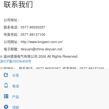
联系我们
公司地址：
联系电话：0577-86520257
传真号码：0577-88137100
公司网址：http://www.longsen.com.cn/
电子邮箱：deyuan@china-deyuan.net
© 温州德源电气有限公司 2026 All Rights Reserved.
浙ICP备05036408号
公司地址： 联系电话：0577-86520257 传真号码：0577-88137100
分享
关闭
MSN
电话
SKYPE
产品
Share
Facebook
Twitter
LinkedIn
顶部
close