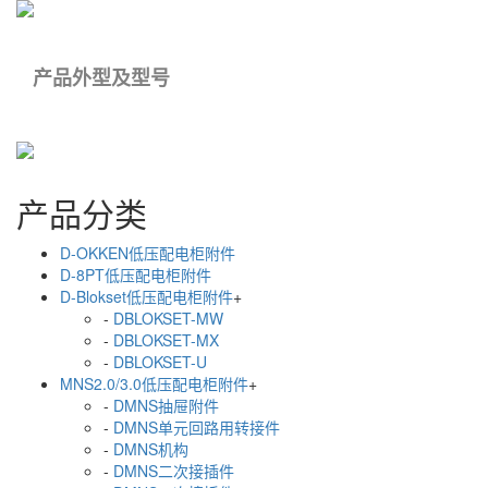
产品外型及型号
产品分类
D-OKKEN低压配电柜附件
D-8PT低压配电柜附件
D-Blokset低压配电柜附件
+
-
DBLOKSET-MW
-
DBLOKSET-MX
-
DBLOKSET-U
MNS2.0/3.0低压配电柜附件
+
-
DMNS抽屉附件
-
DMNS单元回路用转接件
-
DMNS机构
-
DMNS二次接插件