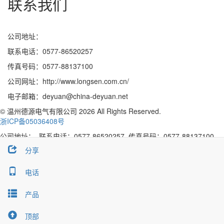
联系我们
公司地址：
联系电话：0577-86520257
传真号码：0577-88137100
公司网址：http://www.longsen.com.cn/
电子邮箱：deyuan@china-deyuan.net
© 温州德源电气有限公司 2026 All Rights Reserved.
浙ICP备05036408号
公司地址： 联系电话：0577-86520257 传真号码：0577-88137100
分享
关闭
MSN
电话
SKYPE
产品
Share
Facebook
Twitter
LinkedIn
顶部
close