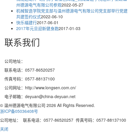
州德源电气有限公司参观
2022-05-27
机械智造学院党支部与温州德源电气有限公司党支部举行党建
共建签约仪式
2022-06-10
快乐福建行
2017-06-01
2017年元旦迎新健身跑
2017-01-03
联系我们
公司地址：
联系电话：0577-86520257
传真号码：0577-88137100
公司网址：http://www.longsen.com.cn/
电子邮箱：deyuan@china-deyuan.net
© 温州德源电气有限公司 2026 All Rights Reserved.
浙ICP备05036408号
公司地址： 联系电话：0577-86520257 传真号码：0577-88137100
关闭