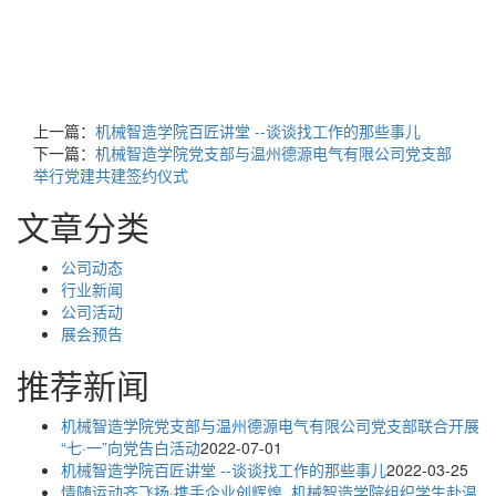
上一篇：
机械智造学院百匠讲堂 --谈谈找工作的那些事儿
下一篇：
机械智造学院党支部与温州德源电气有限公司党支部
举行党建共建签约仪式
文章分类
公司动态
行业新闻
公司活动
展会预告
推荐新闻
机械智造学院党支部与温州德源电气有限公司党支部联合开展
“七·一”向党告白活动
2022-07-01
机械智造学院百匠讲堂 --谈谈找工作的那些事儿
2022-03-25
情随运动齐飞扬·携手企业创辉煌_机械智造学院组织学生赴温