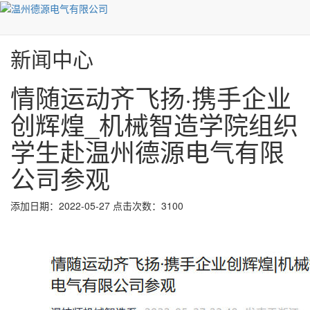
0577-86520257
新闻中心
情随运动齐飞扬·携手企业
创辉煌_机械智造学院组织
学生赴温州德源电气有限
公司参观
添加日期：2022-05-27 点击次数：3100