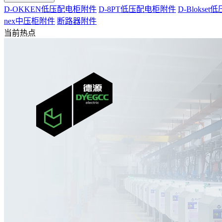
D-OKKEN低压配电柜附件
D-8PT低压配电柜附件
D-Blokse
nex中压柜附件
断路器附件
当前热点