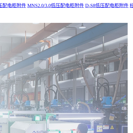
t低压配电柜附件
MNS2.0/3.0低压配电柜附件
D-S8低压配电柜附件