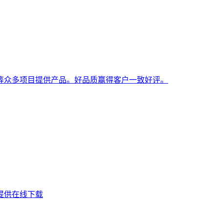
等众多项目提供产品。好品质赢得客户一致好评。
提供在线下载