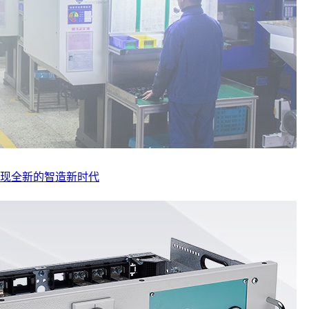
实现全新的智造新时代