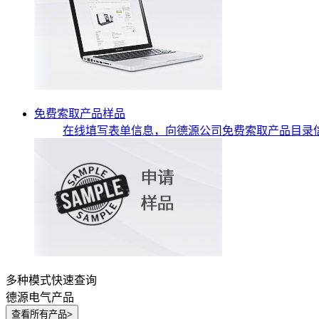
免费索取产品样品
在线填写表单信息，向德源公司免费索取产品目录
多种模式快速查询
德源电气产品
查看所有产品
>