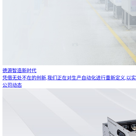
德源智造新时代
凭借无处不在的创新,我们正在对生产自动化进行重新定义,以
公司动态