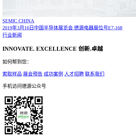
SEMIC CHINA
2019年3月16日中国半导体展览会 德源电器展位号E7-168
行业新闻
INNOVATE. EXCELLENCE 创新.卓越
如何帮到您：
索取样品
展会预告
成功案例
人才招聘
联系我们
手机访问德源公众号