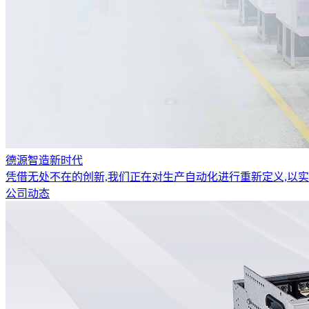
德源智造新时代
凭借无处不在的创新,我们正在对生产自动化进行重新定义,以
公司动态