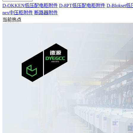
D-OKKEN低压配电柜附件
D-8PT低压配电柜附件
D-Blokse
nex中压柜附件
断路器附件
当前热点