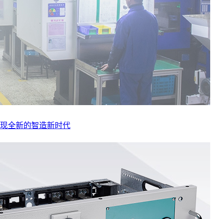
实现全新的智造新时代