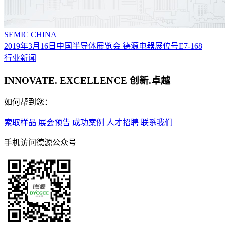
SEMIC CHINA
2019年3月16日中国半导体展览会 德源电器展位号E7-168
行业新闻
INNOVATE. EXCELLENCE 创新.卓越
如何帮到您：
索取样品
展会预告
成功案例
人才招聘
联系我们
手机访问德源公众号