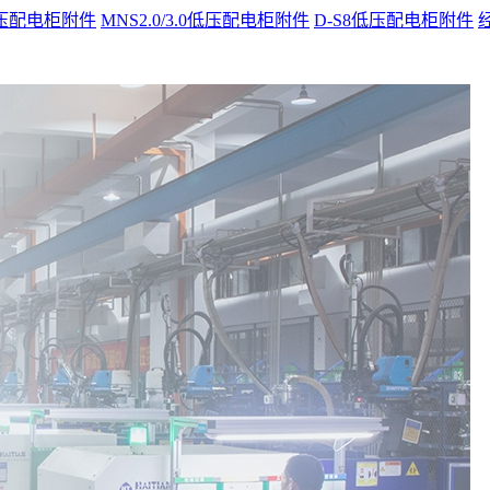
t低压配电柜附件
MNS2.0/3.0低压配电柜附件
D-S8低压配电柜附件