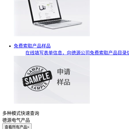
免费索取产品样品
在线填写表单信息，向德源公司免费索取产品目录
多种模式快速查询
德源电气产品
查看所有产品
>