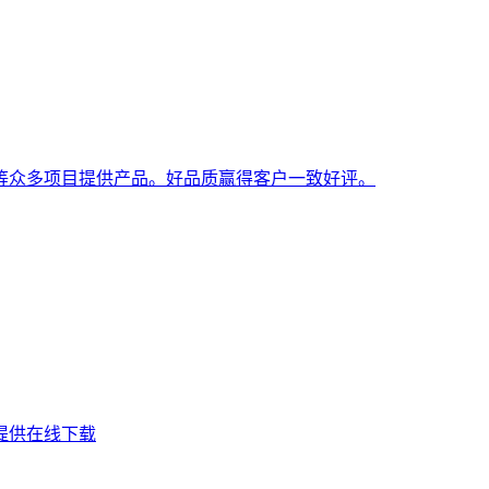
等众多项目提供产品。好品质赢得客户一致好评。
提供在线下载